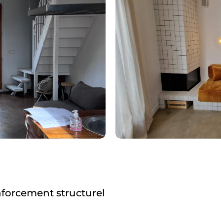
nforcement structurel