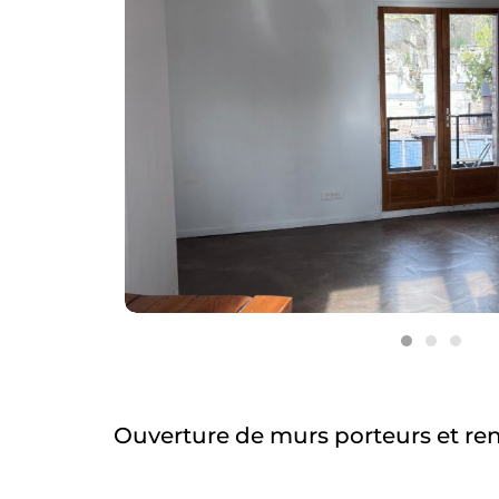
Ouverture de murs porteurs et re