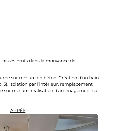
u laissés bruts dans la mouvance de
 courbe sur mesure en béton, Création d’un bain
+3), isolation par l’intérieur, remplacement
dage sur mesure, réalisation d’aménagement sur
APRÈS