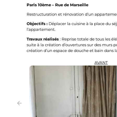
Paris 10ème – Rue de Marseille
Restructuration et rénovation d’un appartement
Objectifs :
Déplacer la cuisine à la place du séj
l’appartement.
Travaux réalisés
: Reprise totale de tous les é
suite à la création d’ouvertures sur des murs 
création d’un espace de douche et bain dans l
AVANT