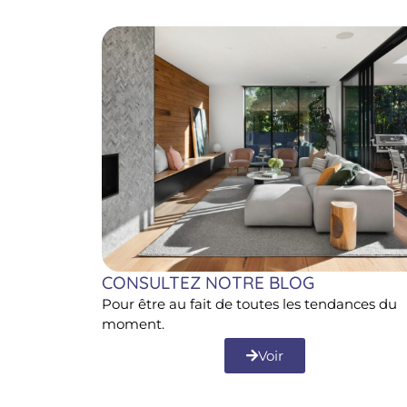
CONSULTEZ NOTRE BLOG
Pour être au fait de toutes les tendances du
moment.
Voir