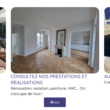
CONSULTEZ NOS PRESTATIONS ET
AU
RÉALISATIONS
Co
Rénovation, isolation, peinture, VMC… On
s’occupe de tout !
Voir