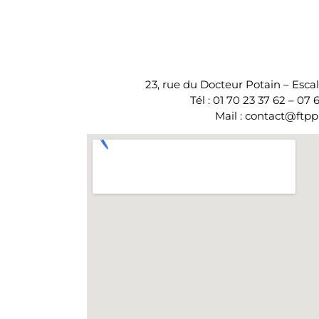
23, rue du Docteur Potain – Escal
Tél : 01 70 23 37 62 – 07 
Mail : contact@ftppl