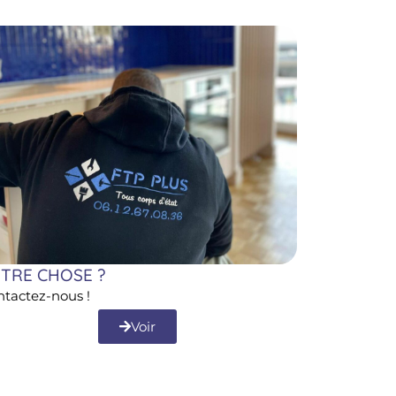
TRE CHOSE ?
ntactez-nous !
Voir