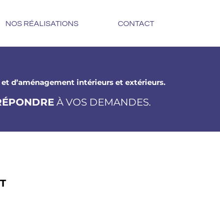
NOS RÉALISATIONS
CONTACT
 et d’aménagement intérieurs et extérieurs.
RÉPONDRE
À VOS DEMANDES.
T