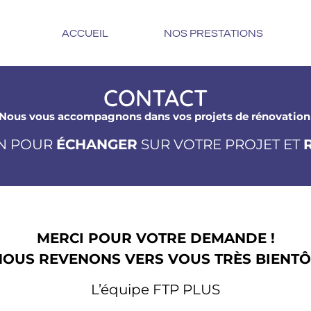
ACCUEIL
NOS PRESTATIONS
act
CONTACT
s. Nous vous accompagnons dans vos projets de rénovation
ON POUR
ÉCHANGER
SUR VOTRE PROJET ET
MERCI POUR VOTRE DEMANDE !
NOUS REVENONS VERS VOUS TRÈS BIENTÔ
L’équipe FTP PLUS